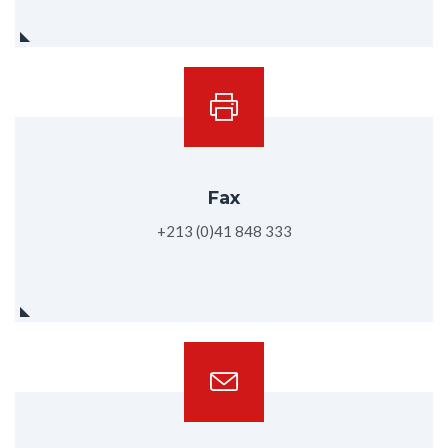
Fax
+213 (0)41 848 333