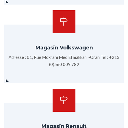
Magasin Volkswagen
Adresse : 01, Rue Mokrani Med El makkari -Oran Tél : +213
(0)560 009 782
Magasin Renault