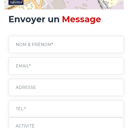
Satellite
Envoyer un
Message