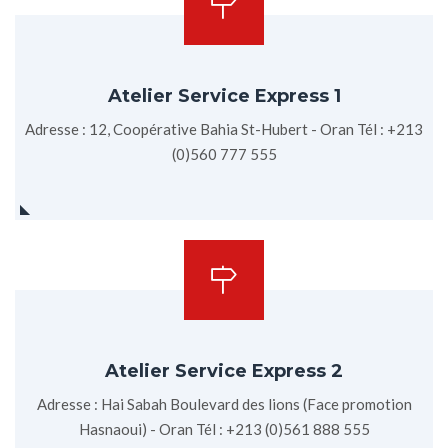
Atelier Service Express 1
Adresse : 12, Coopérative Bahia St-Hubert - Oran Tél : +213
(0)560 777 555
Atelier Service Express 2
Adresse : Hai Sabah Boulevard des lions (Face promotion
Hasnaoui) - Oran Tél : +213 (0)561 888 555