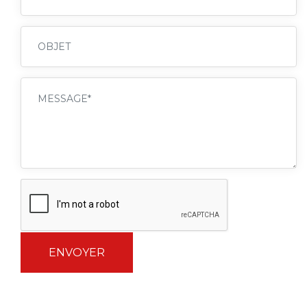
ENVOYER