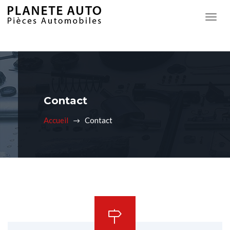
Contact
Accueil
Contact