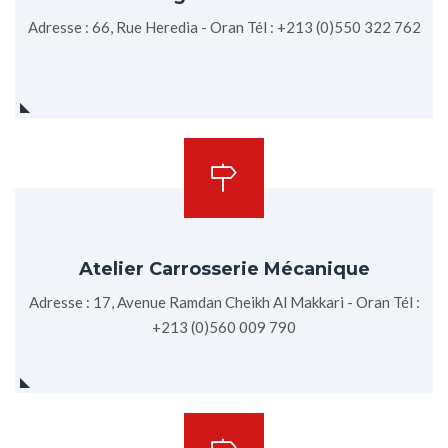
Adresse : 66, Rue Heredia - Oran Tél : +213 (0)550 322 762
Atelier Carrosserie Mécanique
Adresse : 17, Avenue Ramdan Cheikh Al Makkari - Oran Tél :
+213 (0)560 009 790