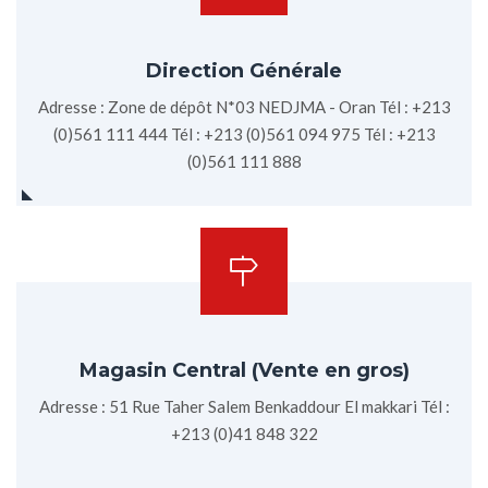
Direction Générale
Adresse : Zone de dépôt N*03 NEDJMA - Oran Tél : +213
(0)561 111 444 Tél : +213 (0)561 094 975 Tél : +213
(0)561 111 888
Magasin Central (Vente en gros)
Adresse : 51 Rue Taher Salem Benkaddour El makkari Tél :
+213 (0)41 848 322