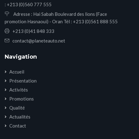
: +213 (0)560 777 555
Adresse : Hai Sabah Boulevard des lions (Face
promotion Hasnaoui) - Oran Tél : +213 (0)561 888 555
+213 (0)41 848 333
contact@planeteauto.net
Navigation
Accueil
Présentation
Activités
Promotions
Qualité
Actualités
Contact