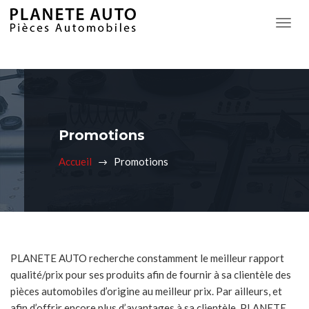
Promotions
Accueil
Promotions
PLANETE AUTO recherche constamment le meilleur rapport
qualité/prix pour ses produits afin de fournir à sa clientèle des
pièces automobiles d’origine au meilleur prix. Par ailleurs, et
afin d’offrir encore plus d’avantages à sa clientèle, PLANETE