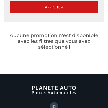
Aucune promotion n'est disponible
avec les filtres que vous avez
sélectionné !