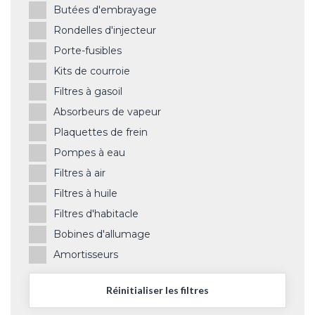
Butées d'embrayage
Rondelles d'injecteur
Porte-fusibles
Kits de courroie
Filtres à gasoil
Absorbeurs de vapeur
Plaquettes de frein
Pompes à eau
Filtres à air
Filtres à huile
Filtres d'habitacle
Bobines d'allumage
Amortisseurs
Réinitialiser les filtres