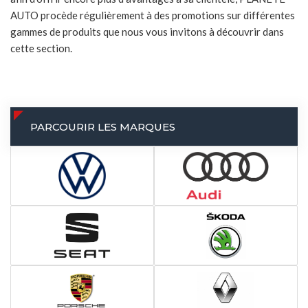
AUTO procède régulièrement à des promotions sur différentes
gammes de produits que nous vous invitons à découvrir dans
cette section.
PARCOURIR LES MARQUES