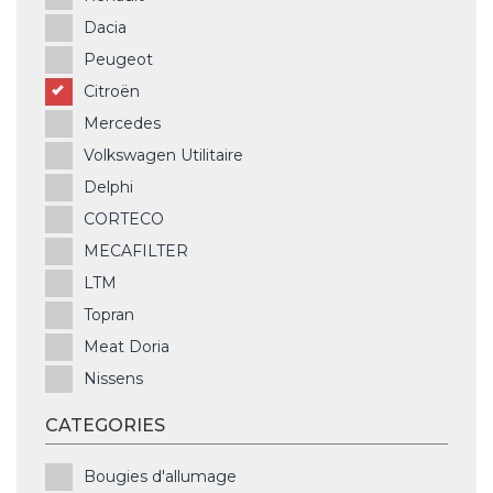
Dacia
Peugeot
Citroën
Mercedes
Volkswagen Utilitaire
Delphi
CORTECO
MECAFILTER
LTM
Topran
Meat Doria
Nissens
CATEGORIES
Bougies d'allumage