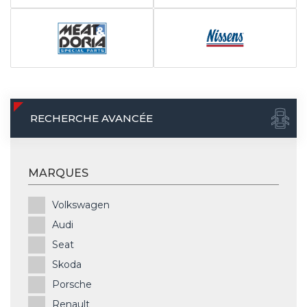
RECHERCHE AVANCÉE
MARQUES
Volkswagen
Audi
Seat
Skoda
Porsche
Renault