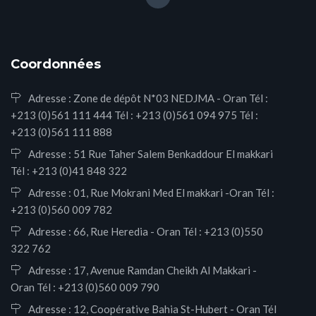
Coordonnées
Adresse : Zone de dépôt N*03 NEDJMA - Oran Tél :
+213 (0)561 111 444 Tél : +213 (0)561 094 975 Tél :
+213 (0)561 111 888
Adresse : 51 Rue Taher Salem Benkaddour El makkari
Tél : +213 (0)41 848 322
Adresse : 01, Rue Mokrani Med El makkari -Oran Tél :
+213 (0)560 009 782
Adresse : 66, Rue Heredia - Oran Tél : +213 (0)550
322 762
Adresse : 17, Avenue Ramdan Cheikh Al Makkari -
Oran Tél : +213 (0)560 009 790
Adresse : 12, Coopérative Bahia St-Hubert - Oran Tél